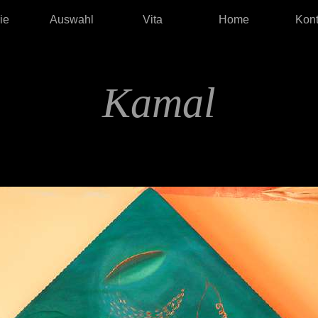
ie
Auswahl
Vita
Home
Kont
Kamal