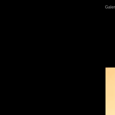
Galer